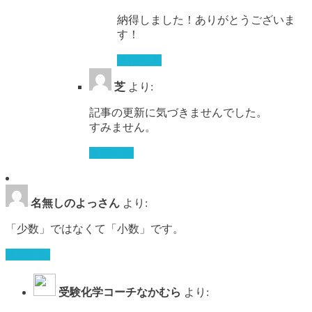
納得しました！ありがとうございま
す！
返信する
芝
より:
記事の更新に気づきませんでした。
すみません。
返信する
名無しのよっさん
より:
「少数」ではなくて「小数」です。
返信する
受験化学コーチなかむら
より: