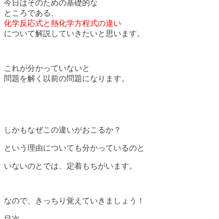
今日はそのための基礎的な
ところである、
化学反応式と熱化学方程式の違い
について解説していきたいと思います。
これが分かっていないと
問題を解く以前の問題になります。
しかもなぜこの違いがおこるか？
という理由についても分かっているのと
いないのとでは、定着もちがいます。
なので、きっちり覚えていきましょう！
目次