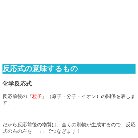
反応式の意味するもの
化学反応式
反応前後の『
粒子
』（原子・分子・イオン）の関係を表しま
す。
だから反応前後の物質は、全くの別物が生成するので、反応
式の右の左を「
→
」でつなぎます！