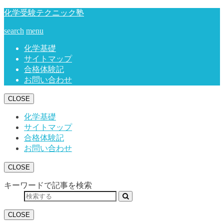
化学受験テクニック塾
search
menu
化学基礎
サイトマップ
合格体験記
お問い合わせ
CLOSE
化学基礎
サイトマップ
合格体験記
お問い合わせ
CLOSE
キーワードで記事を検索
CLOSE