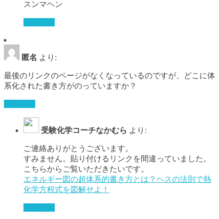
スンマヘン
返信する
匿名
より:
最後のリンクのページがなくなっているのですが、どこに体
系化された書き方がのっていますか？
返信する
受験化学コーチなかむら
より:
ご連絡ありがとうございます。
すみません。貼り付けるリンクを間違っていました。
こちらからご覧いただきたいです。
エネルギー図の超体系的書き方とは？ヘスの法則で熱
化学方程式を図解せよ！
返信する