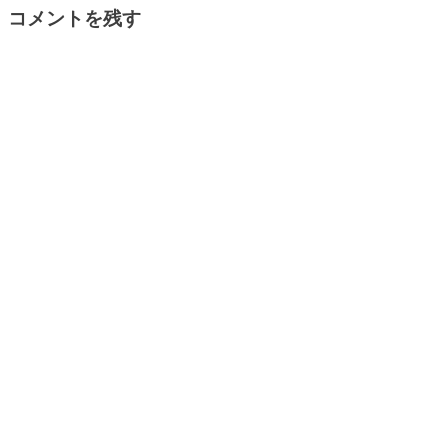
コメントを残す