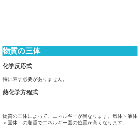
物質の三体
化学反応式
特に表す必要がありません。
熱化学方程式
物質の三体によって、エネルギーが異なります。気体＞液体
＞固体 の順番でエネルギー図の位置が高くなります。