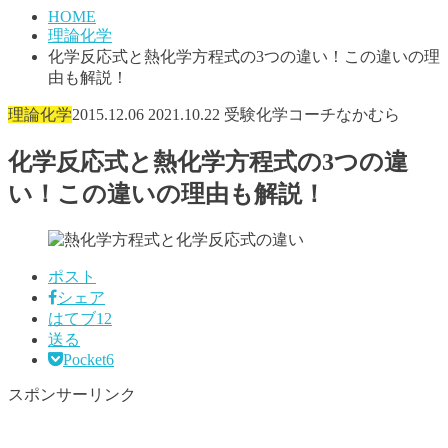
HOME
理論化学
化学反応式と熱化学方程式の3つの違い！この違いの理
由も解説！
理論化学
2015.12.06
2021.10.22
受験化学コーチなかむら
化学反応式と熱化学方程式の3つの違
い！この違いの理由も解説！
ポスト
シェア
はてブ
12
送る
Pocket
6
スポンサーリンク