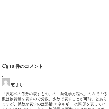
10
件のコメント
芝
より:
「反応式の係数の表すもの」の「熱化学方程式」の方で「係
数は物質量を表すので分数、少数で表すことが可能」とあり
ますが、係数が表すのは熱量(エネルギー)の関係を表してい