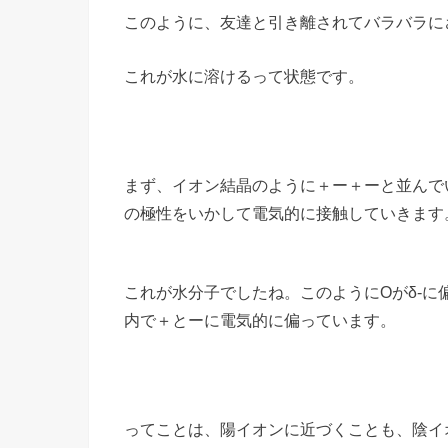
このように、友達と引き離されてバラバラに
これが水に溶けるって状態です。
まず、イオン結晶のように＋ー＋ーと並んで
の極性をいかして電気的に接触していきます
これが水分子でしたね。このようにOがδ-に
内で＋とーに電気的に偏っています。
ってことは、陽イオンに近づくことも、陰イ