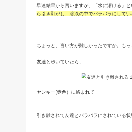
早速結果から言いますが、「水に溶ける」と
ら引き剥がし、溶液の中でバラバラにしてい
ちょっと、言い方が難しかったですか。もっ
友達と歩いていたら、
ヤンキー(赤色）に絡まれて
引き離されて友達とバラバラにされている状