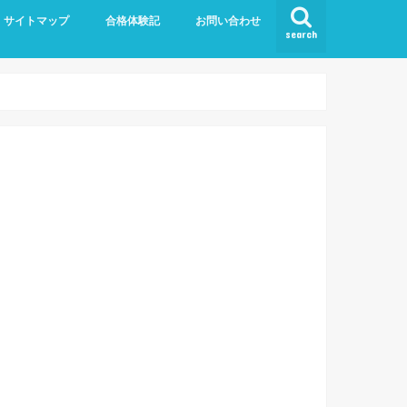
サイトマップ
合格体験記
お問い合わせ
search