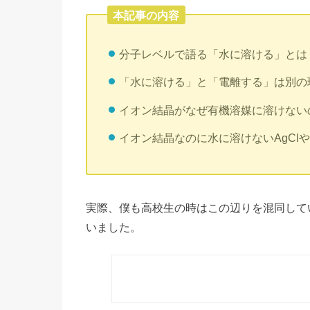
本記事の内容
分子レベルで語る「水に溶ける」とは
「水に溶ける」と「電離する」は別の
イオン結晶がなぜ有機溶媒に溶けない
イオン結晶なのに水に溶けないAgClや
実際、僕も高校生の時はこの辺りを混同して
いました。