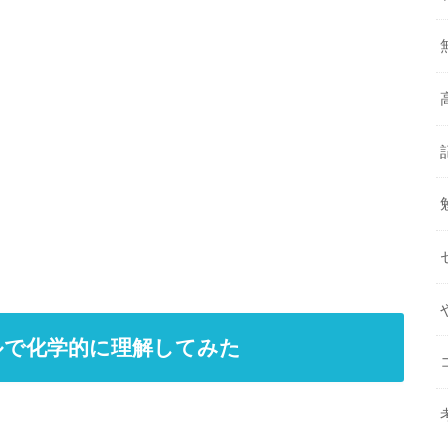
ルで化学的に理解してみた