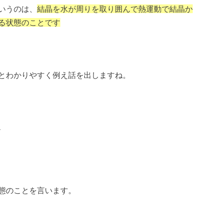
いうのは、
結晶を水が周りを取り囲んで熱運動で結晶か
る状態のことです
とわかりやすく例え話を出しますね。
態のことを言います。