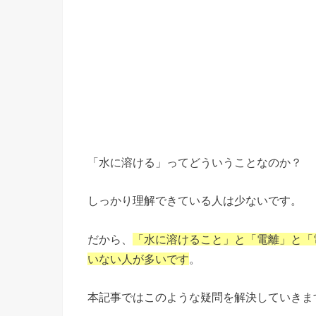
「水に溶ける」ってどういうことなのか？
しっかり理解できている人は少ないです。
だから、
「水に溶けること」と「電離」と「
いない人が多いです
。
本記事ではこのような疑問を解決していきま