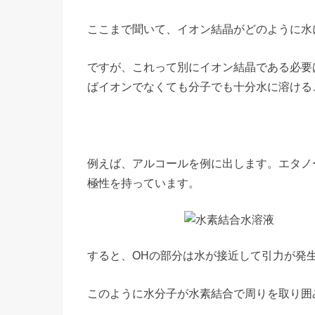
ここまで聞いて、イオン結晶がどのように水
ですが、これって別にイオン結晶である必要
ばイオンでなくても分子でも十分水に溶ける
例えば、アルコールを例に出します。エタノ
極性を持っています。
すると、OHの部分は水が接近して引力が発
このように水分子が水素結合で周りを取り囲