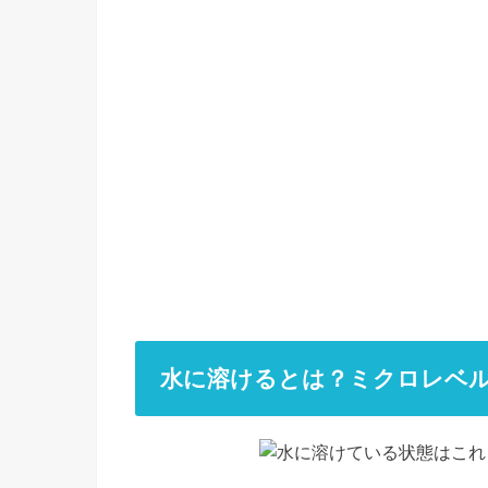
水に溶けるとは？ミクロレベ