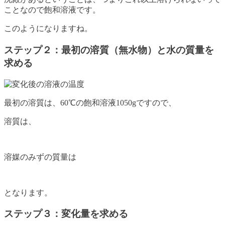
ことなので飽和溶液です。
このようになりますね。
ステップ２：最初の溶質（無水物）と水の質量を
求める
最初の溶質は、60℃の飽和溶液1050gですので、
溶質は、
溶媒のみずの質量は
となります。
ステップ３：変化量を求める