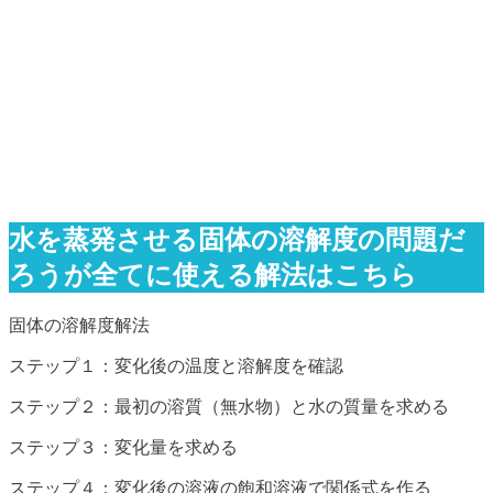
水を蒸発させる固体の溶解度の問題だ
ろうが全てに使える解法はこちら
固体の溶解度解法
ステップ１：変化後の温度と溶解度を確認
ステップ２：最初の溶質（無水物）と水の質量を求める
ステップ３：変化量を求める
ステップ４：変化後の溶液の飽和溶液で関係式を作る