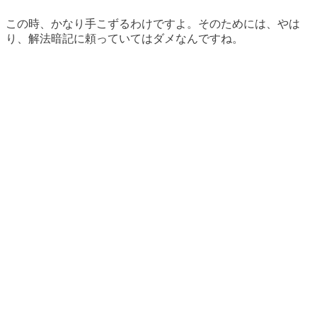
この時、かなり手こずるわけですよ。そのためには、やは
り、解法暗記に頼っていてはダメなんですね。