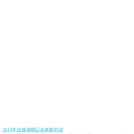
2019年合格体験記&体験対談