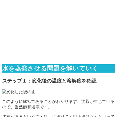
水を蒸発させる問題を解いていく
ステップ１：変化後の温度と溶解度を確認
このように60℃であることがわかります。沈殿が生じている
ので、当然飽和溶液です。
沈殿があるということは、つまりこれ以上溶けられないって