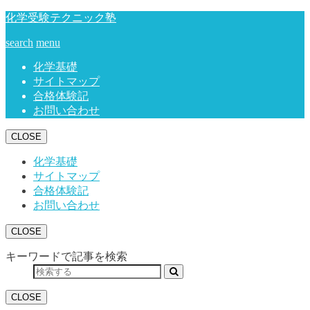
化学受験テクニック塾
search
menu
化学基礎
サイトマップ
合格体験記
お問い合わせ
CLOSE
化学基礎
サイトマップ
合格体験記
お問い合わせ
CLOSE
キーワードで記事を検索
CLOSE