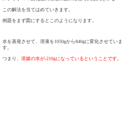
この解法を当てはめていきます。
例題をまず図にするとこのようになります。
水を蒸発させて、溶液を1050gから840gに変化させていま
す。
つまり、
溶媒の水が-210gになっているということです
。