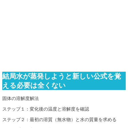
結局水が蒸発しようと新しい公式を覚
える必要は全くない
固体の溶解度解法
ステップ１：変化後の温度と溶解度を確認
ステップ２：最初の溶質（無水物）と水の質量を求める