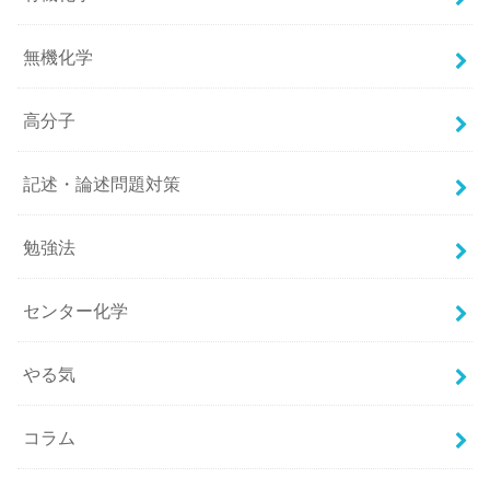
無機化学
高分子
記述・論述問題対策
勉強法
センター化学
やる気
コラム