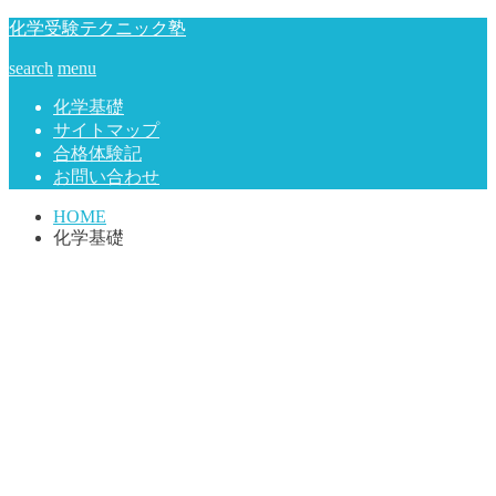
化学受験テクニック塾
search
menu
化学基礎
サイトマップ
合格体験記
お問い合わせ
HOME
化学基礎