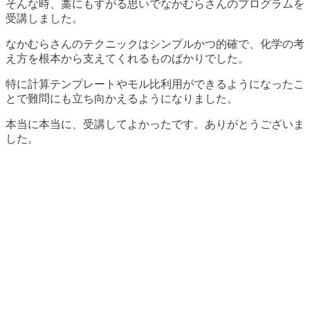
そんな時、藁にもすがる思いでなかむらさんのプログラムを
受講しました。
なかむらさんのテクニックはシンプルかつ的確で、化学の考
え方を根本から支えてくれるものばかりでした。
特に計算テンプレートやモル比利用ができるようになったこ
とで難問にも立ち向かえるようになりました。
本当に本当に、受講してよかったです。ありがとうございま
した。