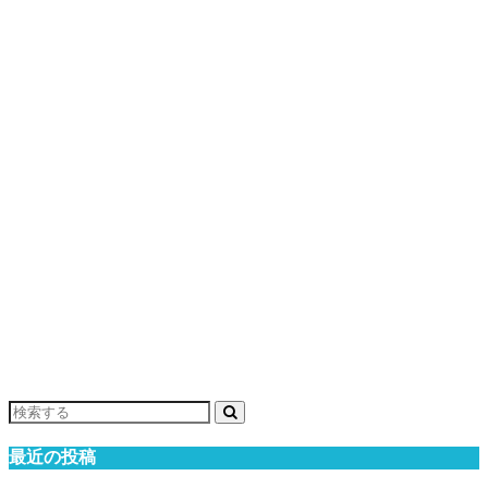
最近の投稿