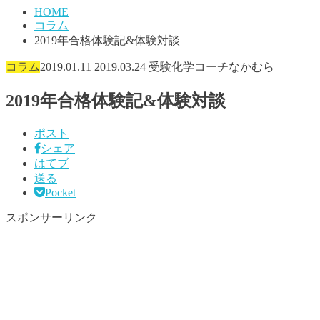
HOME
コラム
2019年合格体験記&体験対談
コラム
2019.01.11
2019.03.24
受験化学コーチなかむら
2019年合格体験記&体験対談
ポスト
シェア
はてブ
送る
Pocket
スポンサーリンク