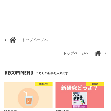
トップページへ
トップページへ
RECOMMEND
こちらの記事も人気です。
無機化学
勉強法
2021.11.18
2019.10.15