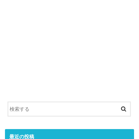
最近の投稿