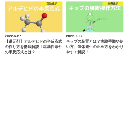
理論化学
無機化学
2022.6.27
2022.6.24
【還元剤】アルデヒドの半反応式
キップの装置とは？実験手順や使
の作り方を徹底解説！塩基性条件
い方、気体発生の止め方をわかり
の半反応式とは？
やすく解説！