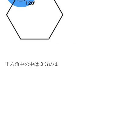
正六角中の中は３分の１