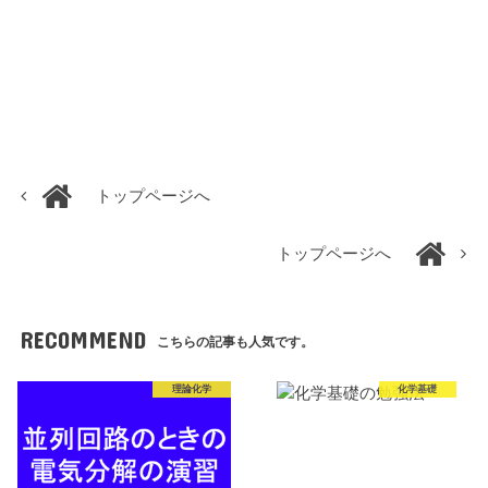
トップページへ
トップページへ
RECOMMEND
こちらの記事も人気です。
理論化学
化学基礎