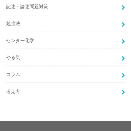
記述・論述問題対策
勉強法
センター化学
やる気
コラム
考え方