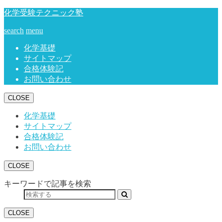
化学受験テクニック塾
search
menu
化学基礎
サイトマップ
合格体験記
お問い合わせ
CLOSE
化学基礎
サイトマップ
合格体験記
お問い合わせ
CLOSE
キーワードで記事を検索
CLOSE