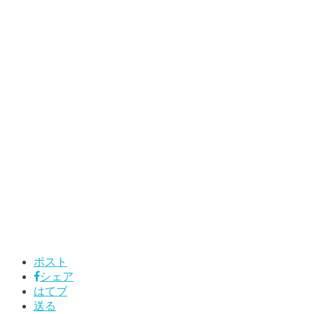
ポスト
シェア
はてブ
送る