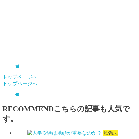
トップページへ
トップページへ
RECOMMEND
こちらの記事も人気で
す。
勉強法