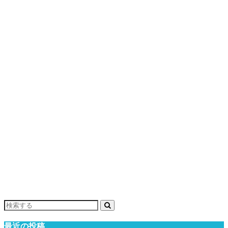
最近の投稿