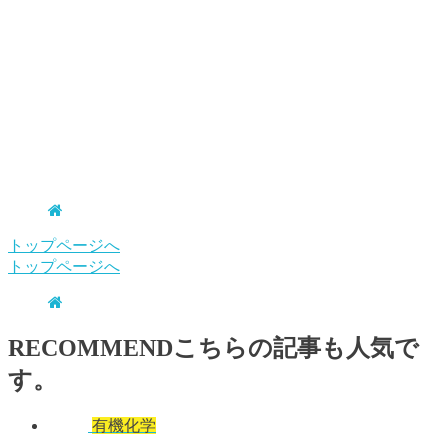
トップページへ
トップページへ
RECOMMEND
こちらの記事も人気で
す。
有機化学