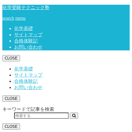
化学受験テクニック塾
search
menu
化学基礎
サイトマップ
合格体験記
お問い合わせ
CLOSE
化学基礎
サイトマップ
合格体験記
お問い合わせ
CLOSE
キーワードで記事を検索
CLOSE