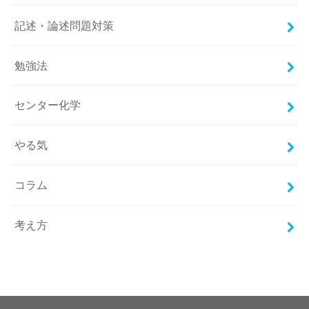
記述・論述問題対策
勉強法
センター化学
やる気
コラム
考え方