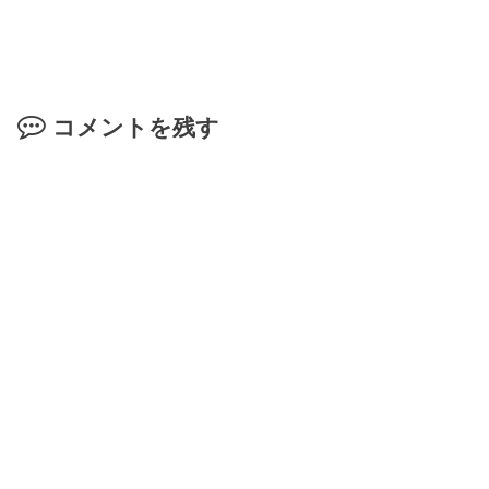
コメントを残す