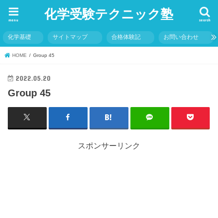
化学受験テクニック塾
menu
search
化学基礎
サイトマップ
合格体験記
お問い合わせ
HOME
Group 45
2022.05.20
Group 45
スポンサーリンク