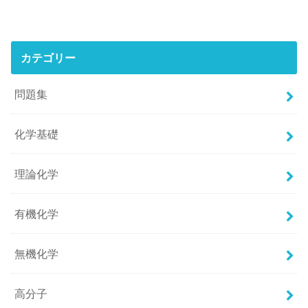
カテゴリー
問題集
化学基礎
理論化学
有機化学
無機化学
高分子