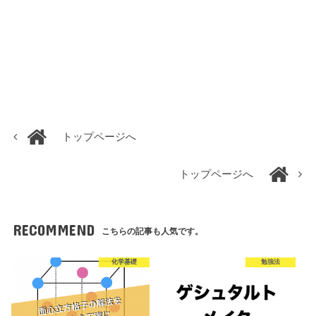
トップページへ
トップページへ
RECOMMEND
こちらの記事も人気です。
化学基礎
勉強法