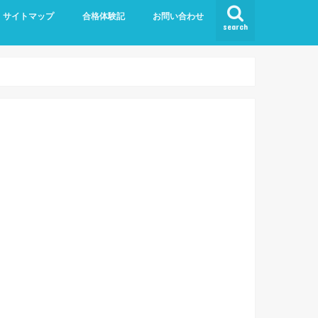
サイトマップ
合格体験記
お問い合わせ
search