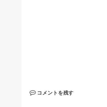
コメントを残す