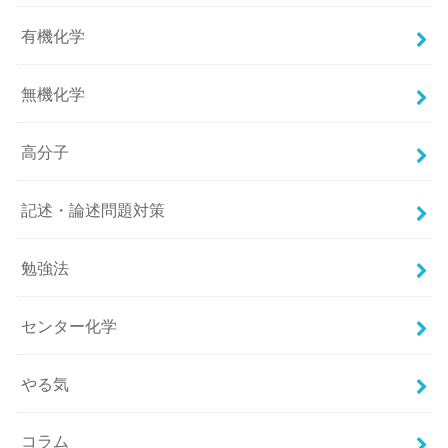
有機化学
無機化学
高分子
記述・論述問題対策
勉強法
センター化学
やる気
コラム