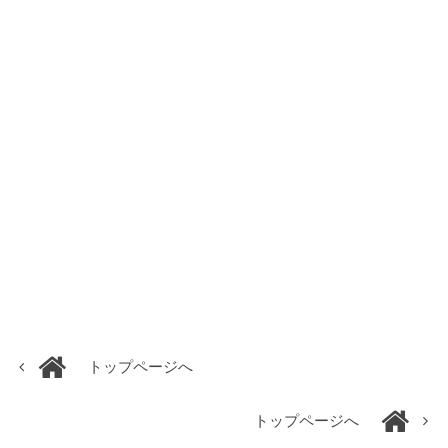
トップページへ
トップページへ