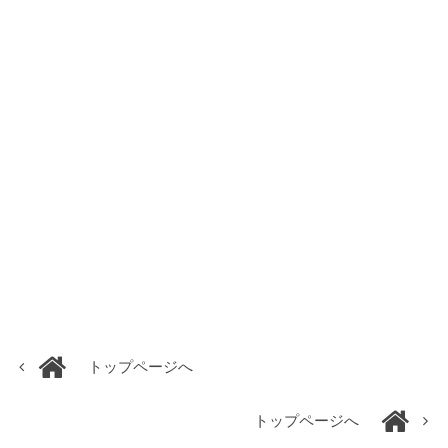
トップページへ
トップページへ