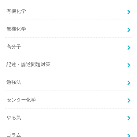
有機化学
無機化学
高分子
記述・論述問題対策
勉強法
センター化学
やる気
コラム