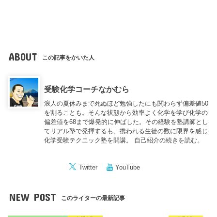
ABOUT
この記事をかいた人
受験化学コーチなかむら
浪人の夏休みまで死ぬほど勉強したにも関わらず偏差値50
を割ることも。そんな状態から効率よく化学を学び化学の
偏差値を68まで爆発的に伸ばした。その経験を塾講師とし
てリアル塾で発揮するも、携われる生徒の数に限界を感じ
化学受験テクニック塾を開講。
自己紹介の続きを読む。
Twitter
YouTube
NEW POST
このライターの最新記事