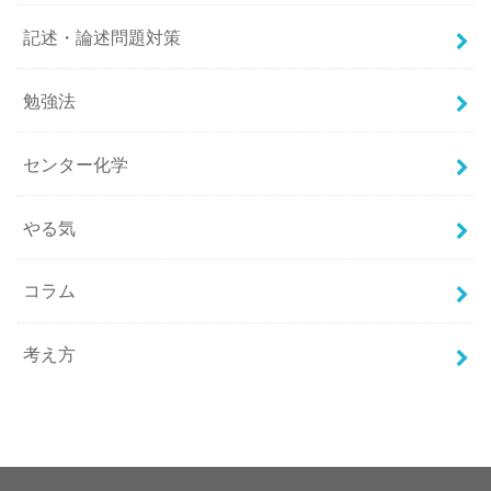
記述・論述問題対策
勉強法
センター化学
やる気
コラム
考え方