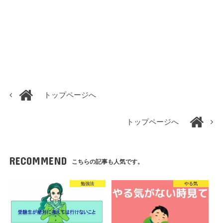
トップページへ
トップページへ
RECOMMEND
こちらの記事も人気です。
勉強法
やる気