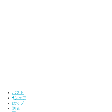
ポスト
シェア
はてブ
送る