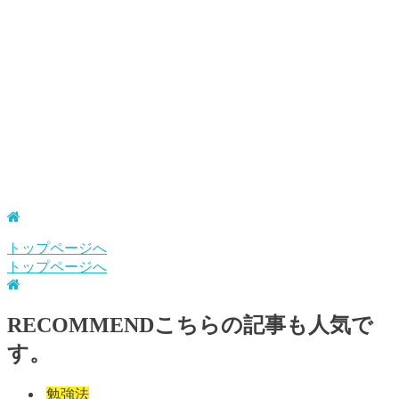
トップページへ
トップページへ
RECOMMEND
こちらの記事も人気で
す。
勉強法