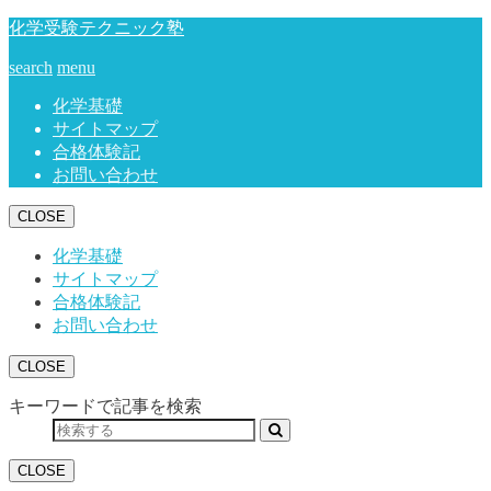
化学受験テクニック塾
search
menu
化学基礎
サイトマップ
合格体験記
お問い合わせ
CLOSE
化学基礎
サイトマップ
合格体験記
お問い合わせ
CLOSE
キーワードで記事を検索
CLOSE