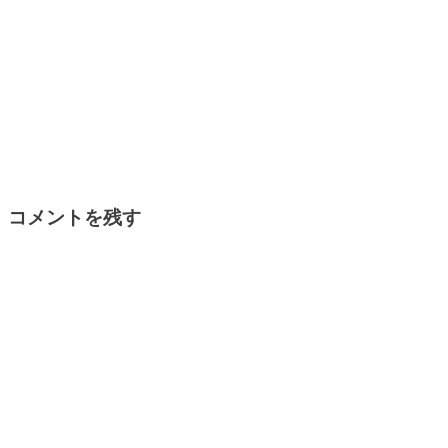
コメントを残す