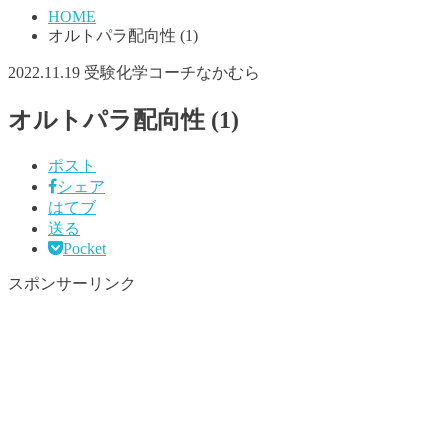
HOME
オルトパラ配向性 (1)
2022.11.19
受験化学コーチなかむら
オルトパラ配向性 (1)
ポスト
シェア
はてブ
送る
Pocket
スポンサーリンク