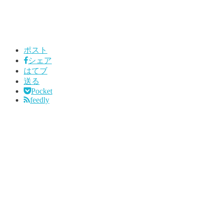
ポスト
シェア
はてブ
送る
Pocket
feedly