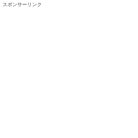
スポンサーリンク