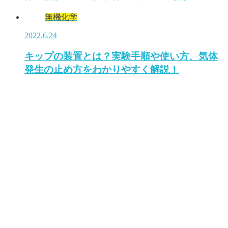
無機化学
2022.6.24
キップの装置とは？実験手順や使い方、気体
発生の止め方をわかりやすく解説！