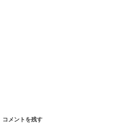
コメントを残す