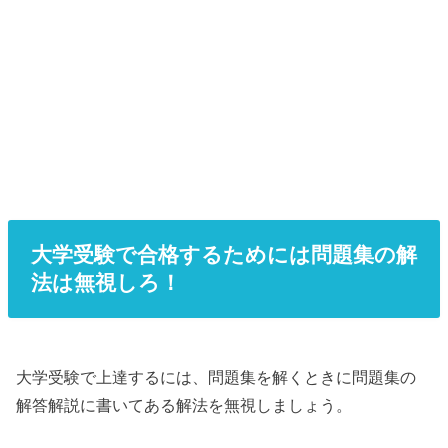
大学受験で合格するためには問題集の解
法は無視しろ！
大学受験で上達するには、問題集を解くときに問題集の
解答解説に書いてある解法を無視しましょう。