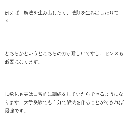
例えば、解法を生み出したり、法則を生み出したりで
す。
どちらかというとこちらの方が難しいですし、センスも
必要になります。
抽象化も実は日常的に訓練をしていたらできるようにな
ります。大学受験でも自分で解法を作ることができれば
最強です。