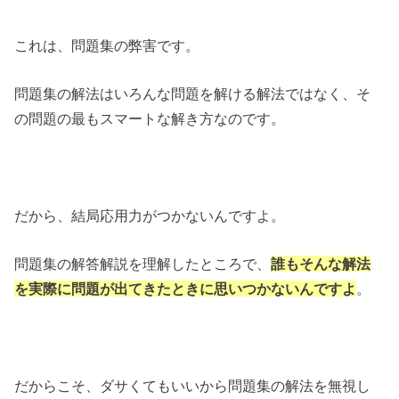
これは、問題集の弊害です。
問題集の解法はいろんな問題を解ける解法ではなく、そ
の問題の最もスマートな解き方なのです。
だから、結局応用力がつかないんですよ。
問題集の解答解説を理解したところで、
誰もそんな解法
を実際に問題が出てきたときに思いつかないんですよ
。
だからこそ、ダサくてもいいから問題集の解法を無視し