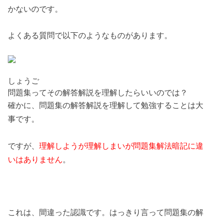
かないのです。
よくある質問で以下のようなものがあります。
しょうご
問題集ってその解答解説を理解したらいいのでは？
確かに、問題集の解答解説を理解して勉強することは大
事です。
ですが、
理解しようが理解しまいが問題集解法暗記に違
いはありません
。
これは、間違った認識です。はっきり言って問題集の解