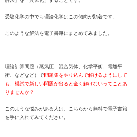
受験化学の中でも理論化学はこの傾向が顕著です。
このような解法を電子書籍にまとめてみました。
理論計算問題（蒸気圧、混合気体、化学平衡、電離平
衡、などなど）で
問題集をやり込んで解けるようにして
も、模試で新しい問題が出ると全く解けないってことあ
りませんか？
このような悩みがある人は、こちらから無料で電子書籍
を手に入れてみてください。