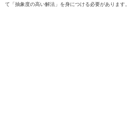
て「抽象度の高い解法」を身につける必要があります。