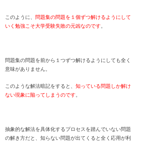
このように、
問題集の問題を１個ずつ解けるようにして
いく勉強こそ大学受験失敗の元凶なのです
。
問題集の問題を前から１つずつ解けるようにしても全く
意味がありません。
このような解法暗記をすると、
知っている問題しか解け
ない現象に陥ってしまうのです
。
抽象的な解法を具体化するプロセスを踏んでいない問題
の解き方だと、知らない問題が出てくると全く応用が利