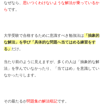
なぜなら、
思いつくわけないような解法が乗っているか
ら
です。
大学受験で合格するために意識すべき勉強法は
「抽象的
な解法」を学び「具体的な問題へ当てはめる練習をす
る」
だけ。
当たり前のように見えますが、多くの人は「抽象的な解
法」を学んでいなかったり、「当てはめ」を意識してい
なかったりします。
その最たるが
問題集の解法暗記
です。