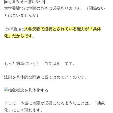
[img脳みそっぽいやつ]
大学受験では地頭の良さは必要ありません。（関係ない
とは言いませんが）
その理由は
大学受験で必要とされている能力が「具体
化」だからです
。
もっと簡単にいうと「当てはめ」です。
法則を具体的な問題に当てはめていくのです。
そして、本当に地頭が必要になるようなことは、「抽象
化」にこそ現れます。