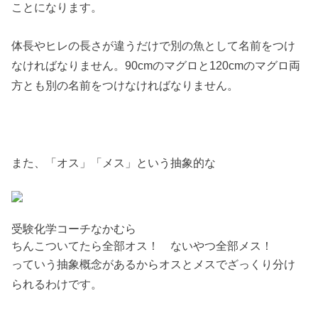
ことになります。
体長やヒレの長さが違うだけで別の魚として名前をつけ
なければなりません。90cmのマグロと120cmのマグロ両
方とも別の名前をつけなければなりません。
また、「オス」「メス」という抽象的な
受験化学コーチなかむら
ちんこついてたら全部オス！ ないやつ全部メス！
っていう抽象概念があるからオスとメスでざっくり分け
られるわけです。