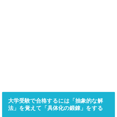
大学受験で合格するには「抽象的な解
法」を覚えて「具体化の鍛錬」をする