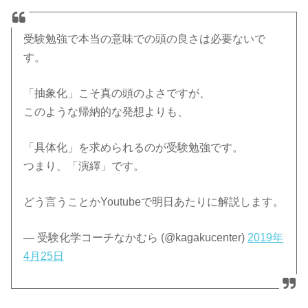
受験勉強で本当の意味での頭の良さは必要ないで
す。
「抽象化」こそ真の頭のよさですが、
このような帰納的な発想よりも、
「具体化」を求められるのが受験勉強です。
つまり、「演繹」です。
どう言うことかYoutubeで明日あたりに解説します。
— 受験化学コーチなかむら (@kagakucenter)
2019年
4月25日