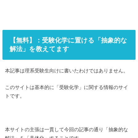
【無料】：受験化学に置ける「抽象的な
解法」を教えてます
本記事は理系受験生向けに書いたわけではありません。
このサイトは基本的に「受験化学」に関する情報のサイ
トです。
本サイトの主張は一貫して今回の記事の通り「抽象的な
解法」を「具体化」することです。