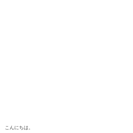
こんにちは。