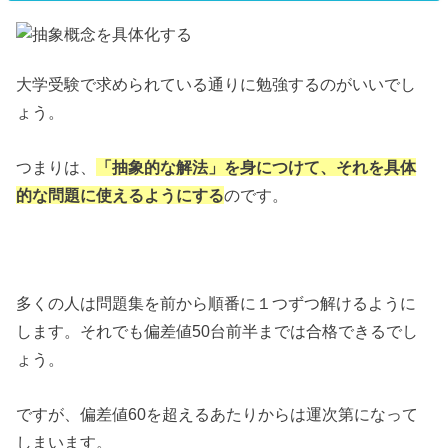
大学受験で求められている通りに勉強するのがいいでし
ょう。
つまりは、
「抽象的な解法」を身につけて、それを具体
的な問題に使えるようにする
のです。
多くの人は問題集を前から順番に１つずつ解けるように
します。それでも偏差値50台前半までは合格できるでし
ょう。
ですが、偏差値60を超えるあたりからは運次第になって
しまいます。