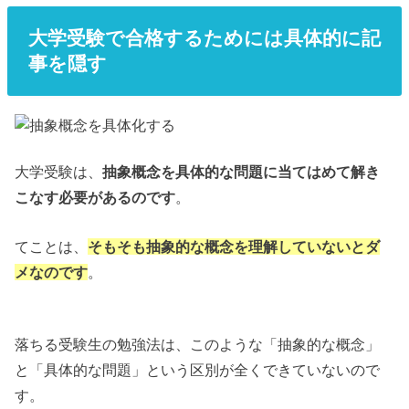
大学受験で合格するためには具体的に記
事を隠す
大学受験は、
抽象概念を具体的な問題に当てはめて解き
こなす必要があるのです
。
てことは、
そもそも抽象的な概念を理解していないとダ
メなのです
。
落ちる受験生の勉強法は、このような「抽象的な概念」
と「具体的な問題」という区別が全くできていないので
す。