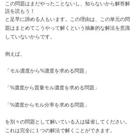
この問題はまだやったことないし、知らないから解答解
説を読もう！
と足早に諦める人もいます。この理由は、この単元の問
題はまとめてこうやって解くという抽象的な解法を意識
していないからです。
例えば、
「モル濃度から%濃度を求める問題」
「%濃度から質量モル濃度を求める問題」
「%濃度からモル分率を求める問題」
を別々の問題として解いている人は猛省してください。
これは完全に１つの解法で解くことができます。