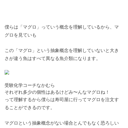
僕らは「マグロ」っていう概念を理解しているから、マ
グロを見ていも
この「マグロ」という抽象概念を理解していないと大き
さが違う魚はすべて異なる魚介類になります。
受験化学コーチなかむら
それぞれ多少の個性はあるけどみ〜んなマグロね！
って理解するから僕らは寿司屋に行ってマグロを注文す
ることができるのです。
マグロという抽象概念がない場合とんでもなく恐ろしい