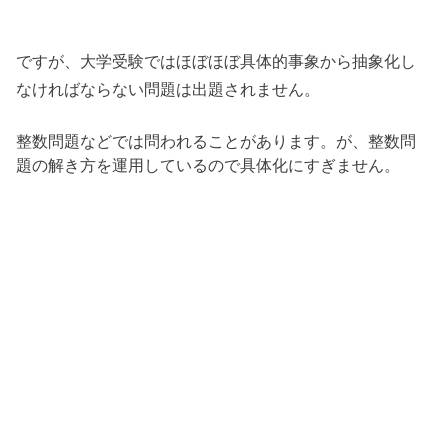
ですが、大学受験ではほぼほぼ具体的事象から抽象化し
なければならない問題は出題されません。
整数問題などでは問われることがあります。が、整数問
題の解き方を運用しているので具体化にすぎません。