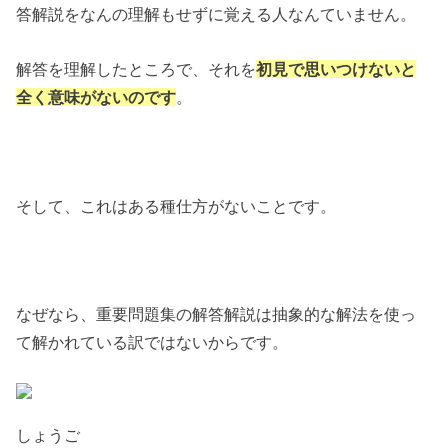
答解説をなんの理解もせずに覚える人なんていません。
解答を理解したところで、それを
初見で思いつけないと
全く意味がないのです
。
そして、これはある種仕方がないことです。
なぜなら、重要問題集の解答解説は抽象的な解法を使っ
て解かれている訳ではないからです。
しょうご