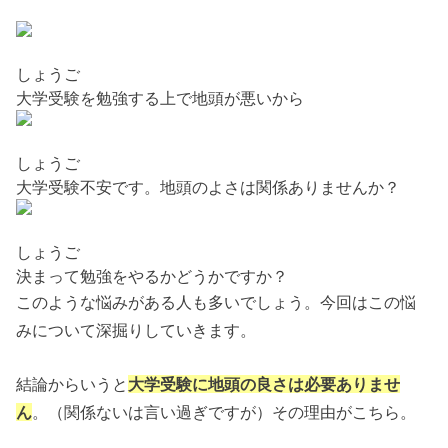
しょうご
大学受験を勉強する上で地頭が悪いから
しょうご
大学受験不安です。地頭のよさは関係ありませんか？
しょうご
決まって勉強をやるかどうかですか？
このような悩みがある人も多いでしょう。今回はこの悩
みについて深掘りしていきます。
結論からいうと
大学受験に地頭の良さは必要ありませ
ん
。（関係ないは言い過ぎですが）その理由がこちら。