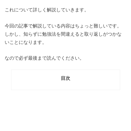
これについて詳しく解説していきます。
今回の記事で解説している内容はちょっと難しいです。
しかし、知らずに勉強法を間違えると取り返しがつかな
いことになります。
なので必ず最後まで読んでください。
目次