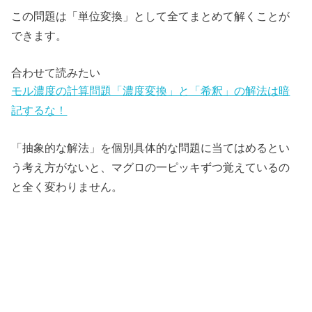
この問題は「単位変換」として全てまとめて解くことが
できます。
合わせて読みたい
モル濃度の計算問題「濃度変換」と「希釈」の解法は暗
記するな！
「抽象的な解法」を個別具体的な問題に当てはめるとい
う考え方がないと、マグロの一ピッキずつ覚えているの
と全く変わりません。