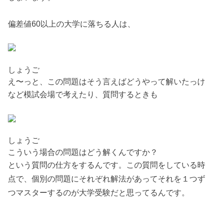
偏差値60以上の大学に落ちる人は、
しょうご
え〜っと、この問題はそう言えばどうやって解いたっけ
など模試会場で考えたり、質問するときも
しょうご
こういう場合の問題はどう解くんですか？
という質問の仕方をするんです。この質問をしている時
点で、個別の問題にそれぞれ解法があってそれを１つず
つマスターするのが大学受験だと思ってるんです。