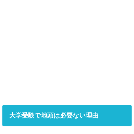
大学受験で地頭は必要ない理由