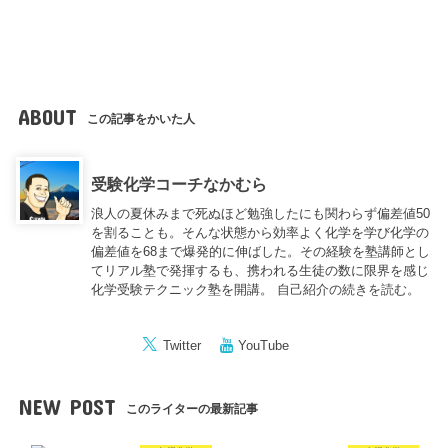
ABOUT
この記事をかいた人
受験化学コーチなかむら
浪人の夏休みまで死ぬほど勉強したにも関わらず偏差値50
を割ることも。そんな状態から効率よく化学を学び化学の
偏差値を68まで爆発的に伸ばした。その経験を塾講師とし
てリアル塾で発揮するも、携われる生徒の数に限界を感じ
化学受験テクニック塾を開講。
自己紹介の続きを読む。
Twitter
YouTube
NEW POST
このライターの最新記事