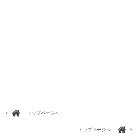
トップページへ
トップページへ