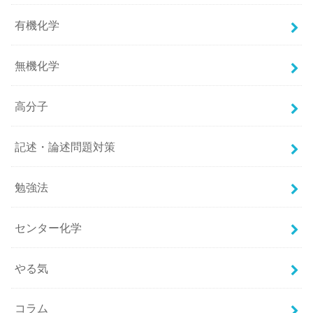
有機化学
無機化学
高分子
記述・論述問題対策
勉強法
センター化学
やる気
コラム