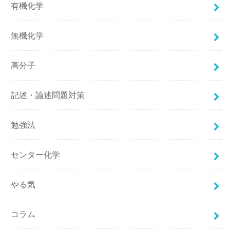
有機化学
無機化学
高分子
記述・論述問題対策
勉強法
センター化学
やる気
コラム