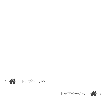
トップページへ
トップページへ