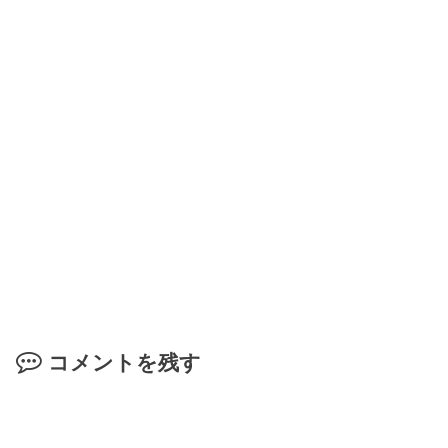
コメントを残す