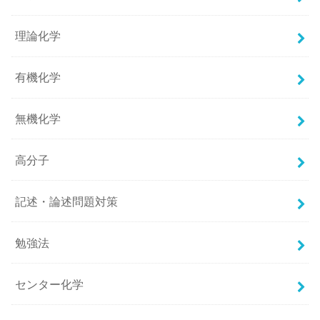
理論化学
有機化学
無機化学
高分子
記述・論述問題対策
勉強法
センター化学