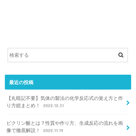
最近の投稿
【丸暗記不要】気体の製法の化学反応式の覚え方と作
り方総まとめ！
2022.12.31
ピクリン酸とは？性質や作り方、生成反応の流れを画
像で徹底解説！
2022.11.19