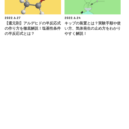
2022.6.27
2022.6.24
【還元剤】アルデヒドの半反応式
キップの装置とは？実験手順や使
の作り方を徹底解説！塩基性条件
い方、気体発生の止め方をわかり
の半反応式とは？
やすく解説！