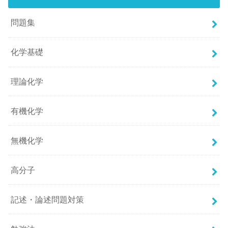
問題集
化学基礎
理論化学
有機化学
無機化学
高分子
記述・論述問題対策