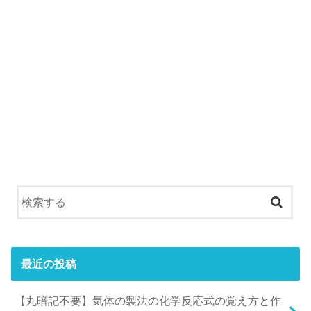
最近の投稿
【丸暗記不要】気体の製法の化学反応式の覚え方と作