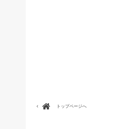
トップページへ