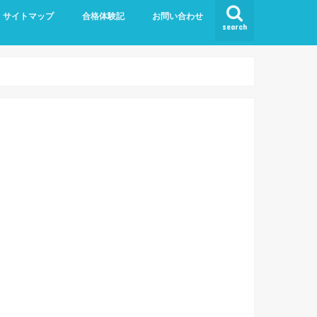
サイトマップ
合格体験記
お問い合わせ
search