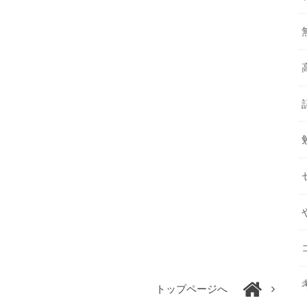
トップページへ