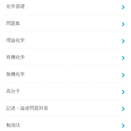
化学基礎
問題集
理論化学
有機化学
無機化学
高分子
記述・論述問題対策
勉強法