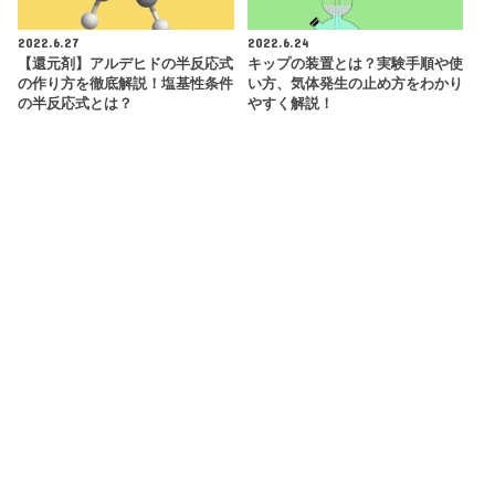
2022.6.27
2022.6.24
【還元剤】アルデヒドの半反応式
キップの装置とは？実験手順や使
の作り方を徹底解説！塩基性条件
い方、気体発生の止め方をわかり
の半反応式とは？
やすく解説！