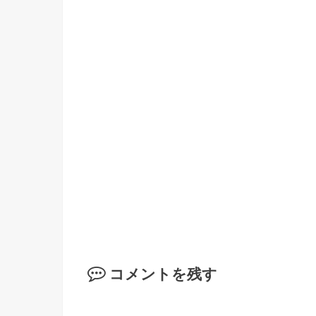
コメントを残す