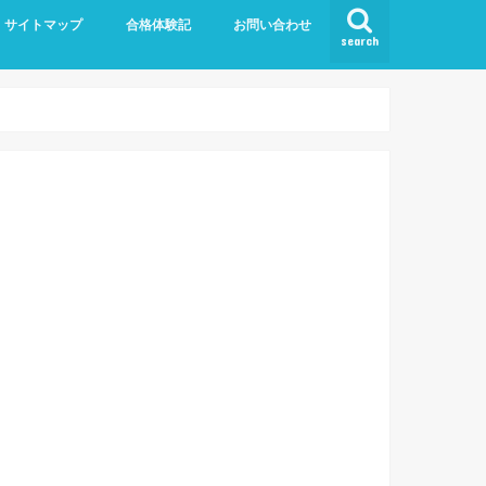
サイトマップ
合格体験記
お問い合わせ
search