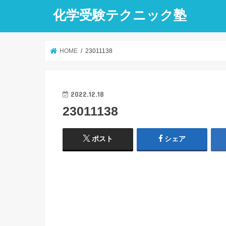
化学受験テクニック塾
HOME
23011138
2022.12.18
23011138
ポスト
シェア