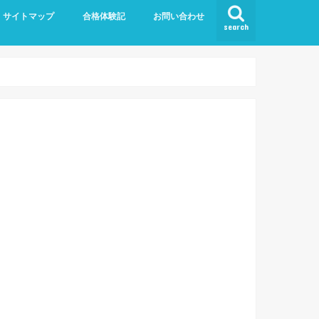
サイトマップ
合格体験記
お問い合わせ
search