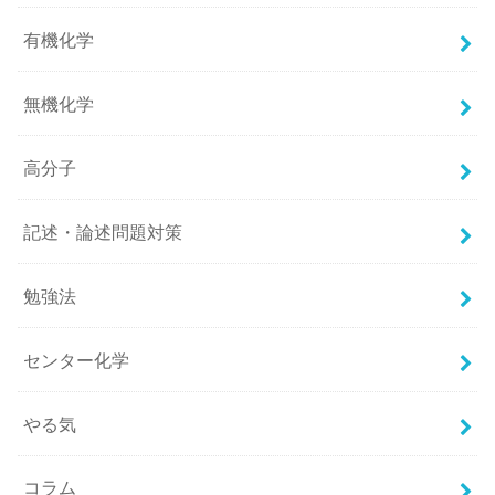
有機化学
無機化学
高分子
記述・論述問題対策
勉強法
センター化学
やる気
コラム