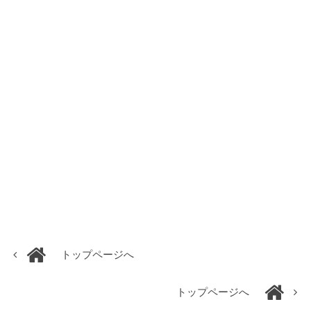
トップページへ
トップページへ