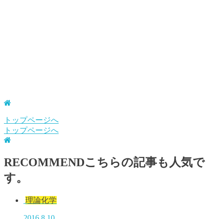
トップページへ
トップページへ
RECOMMEND
こちらの記事も人気で
す。
理論化学
2016.8.10