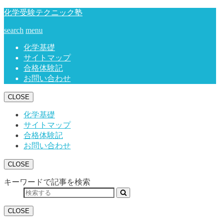
化学受験テクニック塾
search
menu
化学基礎
サイトマップ
合格体験記
お問い合わせ
CLOSE
化学基礎
サイトマップ
合格体験記
お問い合わせ
CLOSE
キーワードで記事を検索
CLOSE