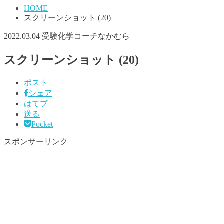
HOME
スクリーンショット (20)
2022.03.04
受験化学コーチなかむら
スクリーンショット (20)
ポスト
シェア
はてブ
送る
Pocket
スポンサーリンク