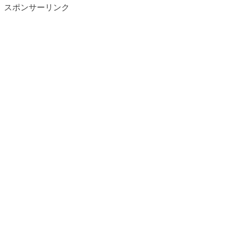
スポンサーリンク