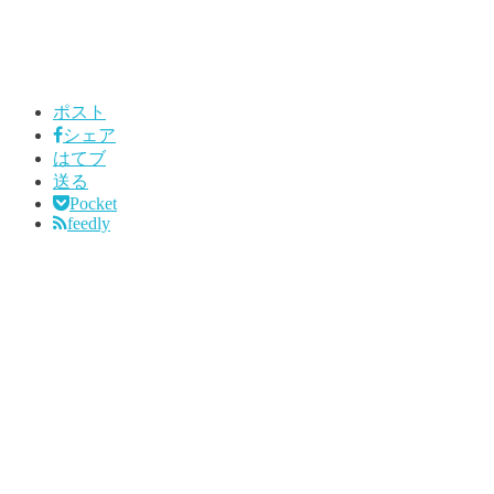
ポスト
シェア
はてブ
送る
Pocket
feedly