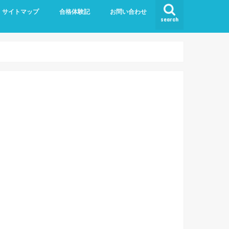
サイトマップ
合格体験記
お問い合わせ
search