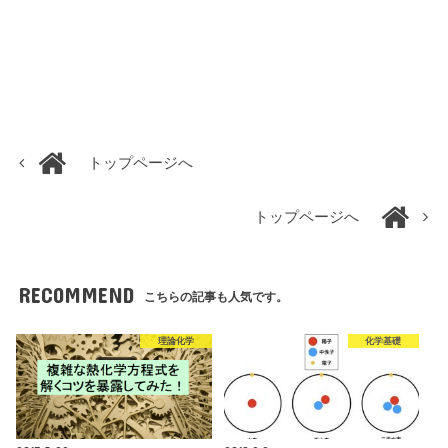
トップページへ
トップページへ
RECOMMEND
こちらの記事も人気です。
理論化学
化学基礎