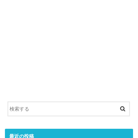
最近の投稿