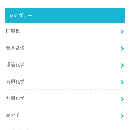
カテゴリー
問題集
化学基礎
理論化学
有機化学
無機化学
高分子