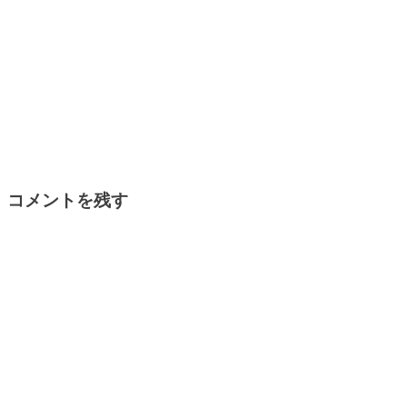
コメントを残す