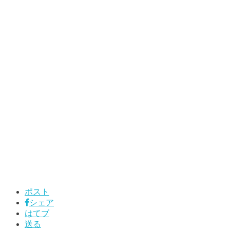
ポスト
シェア
はてブ
送る