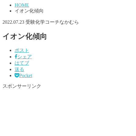
HOME
イオン化傾向
2022.07.23
受験化学コーチなかむら
イオン化傾向
ポスト
シェア
はてブ
送る
Pocket
スポンサーリンク