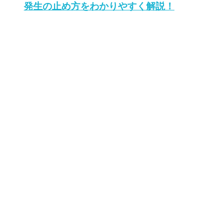
発生の止め方をわかりやすく解説！