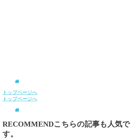
トップページへ
トップページへ
RECOMMEND
こちらの記事も人気で
す。