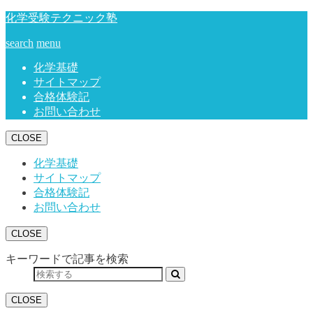
化学受験テクニック塾
search
menu
化学基礎
サイトマップ
合格体験記
お問い合わせ
CLOSE
化学基礎
サイトマップ
合格体験記
お問い合わせ
CLOSE
キーワードで記事を検索
CLOSE