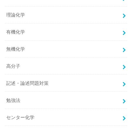
理論化学
有機化学
無機化学
高分子
記述・論述問題対策
勉強法
センター化学