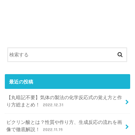
最近の投稿
【丸暗記不要】気体の製法の化学反応式の覚え方と作
り方総まとめ！
2022.12.31
ピクリン酸とは？性質や作り方、生成反応の流れを画
像で徹底解説！
2022.11.19