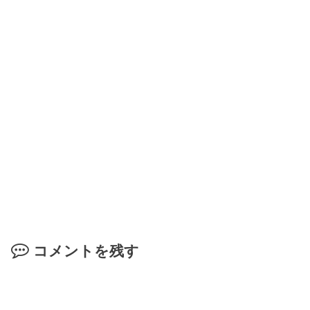
コメントを残す