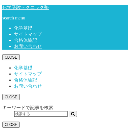
化学受験テクニック塾
search
menu
化学基礎
サイトマップ
合格体験記
お問い合わせ
CLOSE
化学基礎
サイトマップ
合格体験記
お問い合わせ
CLOSE
キーワードで記事を検索
CLOSE