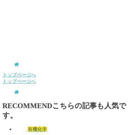
トップページへ
トップページへ
RECOMMEND
こちらの記事も人気で
す。
有機化学