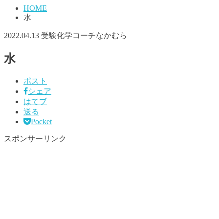
HOME
水
2022.04.13
受験化学コーチなかむら
水
ポスト
シェア
はてブ
送る
Pocket
スポンサーリンク