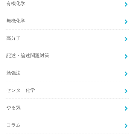
有機化学
無機化学
高分子
記述・論述問題対策
勉強法
センター化学
やる気
コラム