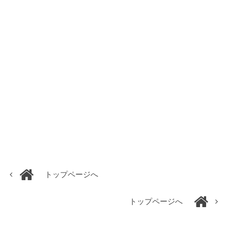
トップページへ
トップページへ