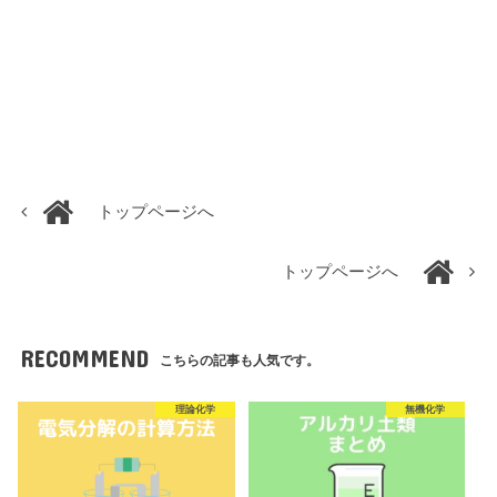
トップページへ
トップページへ
RECOMMEND
こちらの記事も人気です。
理論化学
無機化学