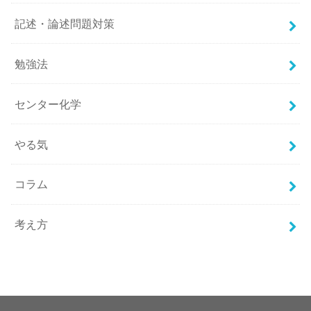
記述・論述問題対策
勉強法
センター化学
やる気
コラム
考え方