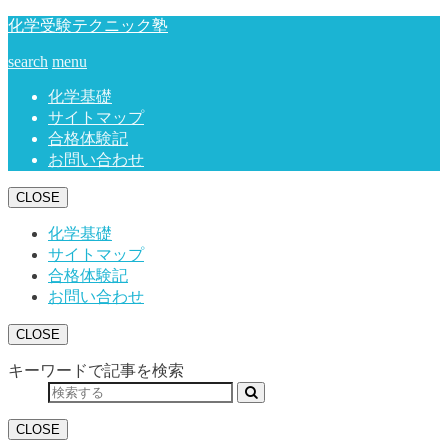
化学受験テクニック塾
search
menu
化学基礎
サイトマップ
合格体験記
お問い合わせ
CLOSE
化学基礎
サイトマップ
合格体験記
お問い合わせ
CLOSE
キーワードで記事を検索
CLOSE