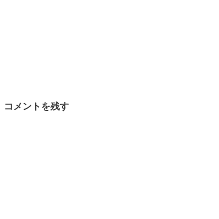
コメントを残す