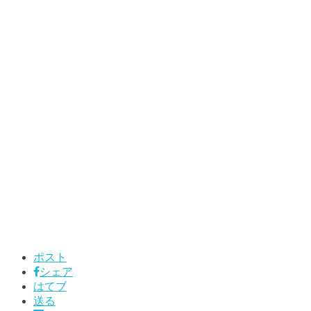
ポスト
シェア
はてブ
送る