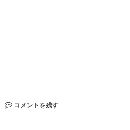
コメントを残す