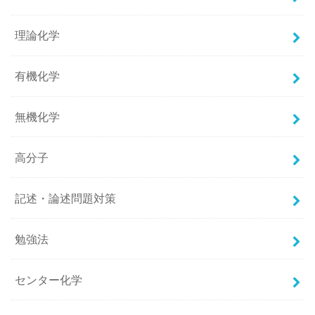
理論化学
有機化学
無機化学
高分子
記述・論述問題対策
勉強法
センター化学