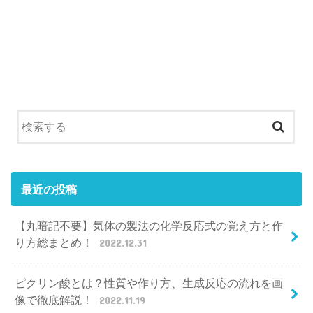
最近の投稿
【丸暗記不要】気体の製法の化学反応式の覚え方と作
り方総まとめ！
2022.12.31
ピクリン酸とは？性質や作り方、生成反応の流れを画
像で徹底解説！
2022.11.19