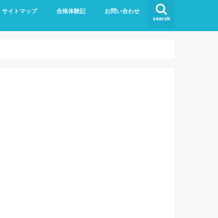
サイトマップ
合格体験記
お問い合わせ
search