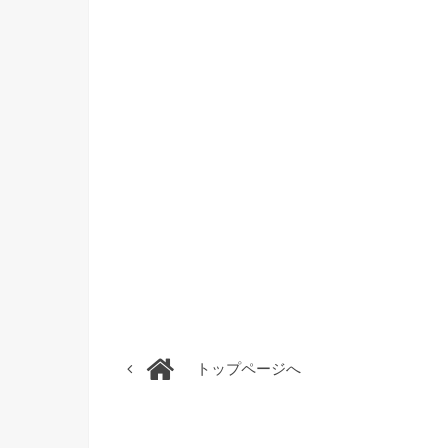
トップページへ