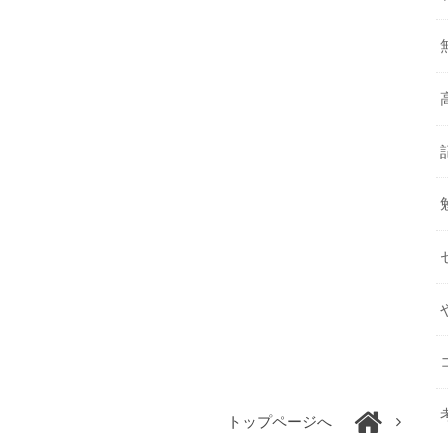
トップページへ