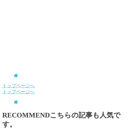
トップページへ
トップページへ
RECOMMEND
こちらの記事も人気で
す。