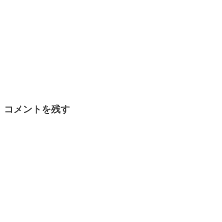
コメントを残す