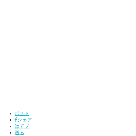
ポスト
シェア
はてブ
送る