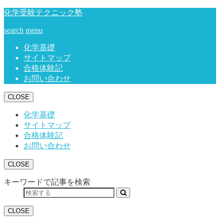
化学受験テクニック塾
search
menu
化学基礎
サイトマップ
合格体験記
お問い合わせ
CLOSE
化学基礎
サイトマップ
合格体験記
お問い合わせ
CLOSE
キーワードで記事を検索
CLOSE