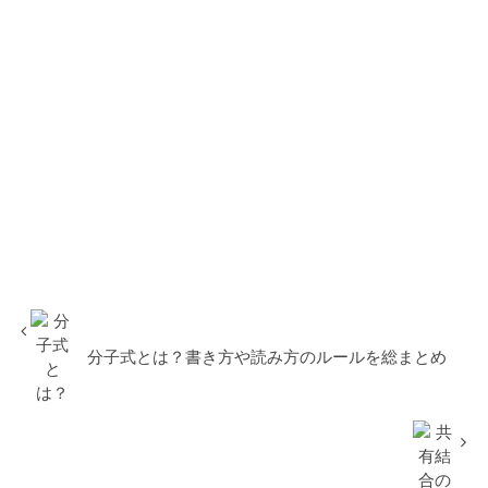
分子式とは？書き方や読み方のルールを総まとめ