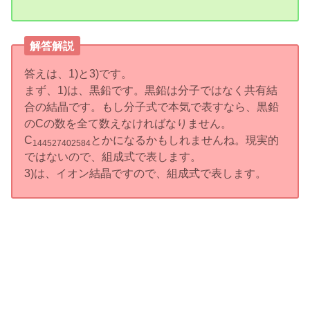
解答解説
答えは、1)と3)です。
まず、1)は、黒鉛です。黒鉛は分子ではなく共有結
合の結晶です。もし分子式で本気で表すなら、黒鉛
のCの数を全て数えなければなりません。
C
とかになるかもしれませんね。現実的
144527402584
ではないので、組成式で表します。
3)は、イオン結晶ですので、組成式で表します。