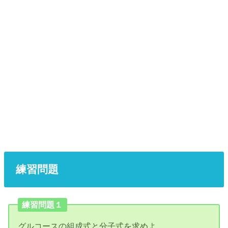
練習問題
練習問題１
グルコースの組成式と分子式を求めよ。