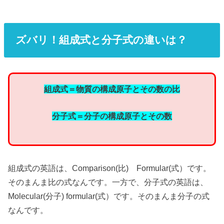
ズバリ！組成式と分子式の違いは？
組成式＝物質の構成原子とその数の比
分子式＝分子の構成原子とその数
組成式の英語は、Comparison(比) Formular(式）です。
そのまんま比の式なんです。一方で、分子式の英語は、
Molecular(分子) formular(式）です。そのまんま分子の式
なんです。