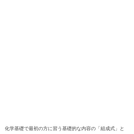
化学基礎で最初の方に習う基礎的な内容の「組成式」と