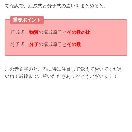
てな訳で、組成式と分子式の違いをまとめると。
重要ポイント
組成式＝
物質
の構成原子と
その数の比
分子式＝
分子
の構成原子と
その数
この赤文字のところに特に注目して覚えておいてくださ
いね！最後までご覧いただきありがとうございます！