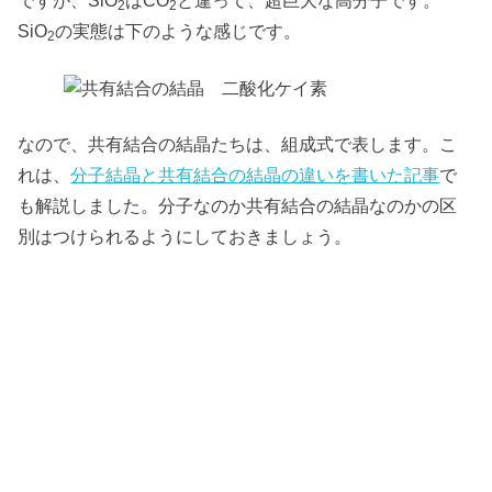
2
2
SiO
の実態は下のような感じです。
2
なので、共有結合の結晶たちは、組成式で表します。こ
れは、
分子結晶と共有結合の結晶の違いを書いた記事
で
も解説しました。分子なのか共有結合の結晶なのかの区
別はつけられるようにしておきましょう。