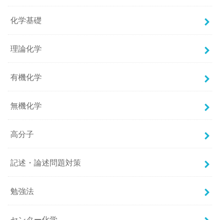
化学基礎
理論化学
有機化学
無機化学
高分子
記述・論述問題対策
勉強法
センター化学