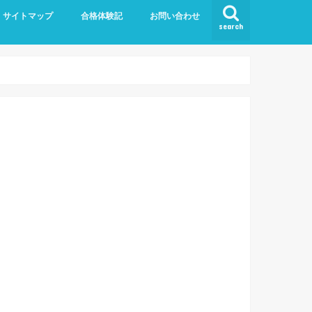
サイトマップ
合格体験記
お問い合わせ
search