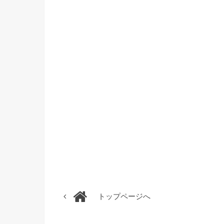
トップページへ