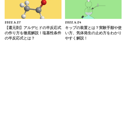
2022.6.27
2022.6.24
【還元剤】アルデヒドの半反応式
キップの装置とは？実験手順や使
の作り方を徹底解説！塩基性条件
い方、気体発生の止め方をわかり
の半反応式とは？
やすく解説！