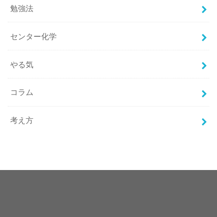
勉強法
センター化学
やる気
コラム
考え方