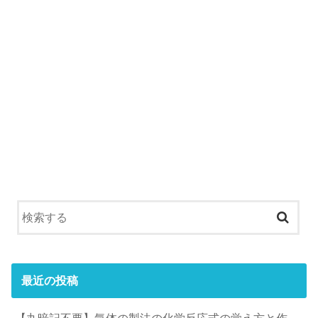
最近の投稿