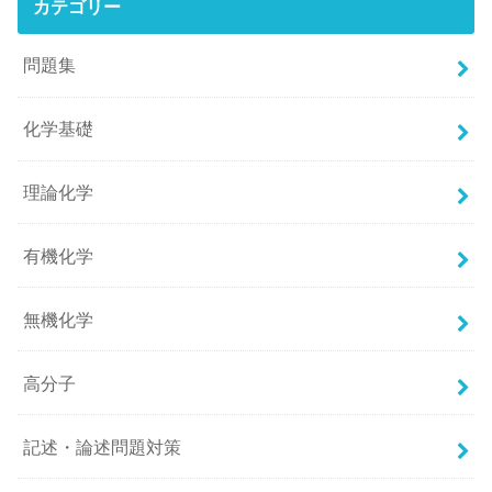
カテゴリー
問題集
化学基礎
理論化学
有機化学
無機化学
高分子
記述・論述問題対策