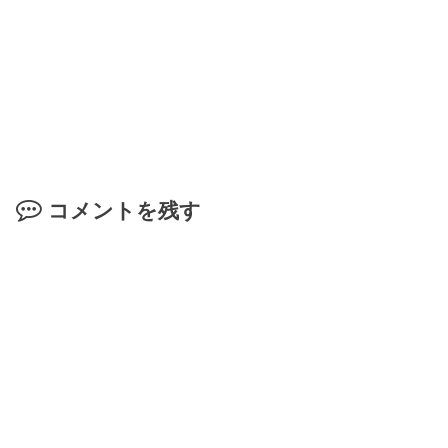
コメントを残す