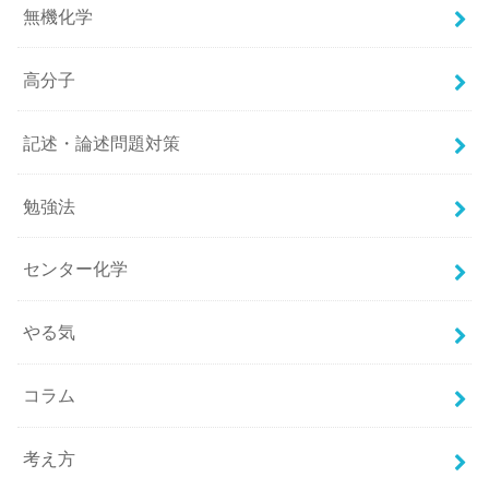
無機化学
高分子
記述・論述問題対策
勉強法
センター化学
やる気
コラム
考え方