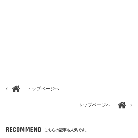
トップページへ
トップページへ
RECOMMEND
こちらの記事も人気です。