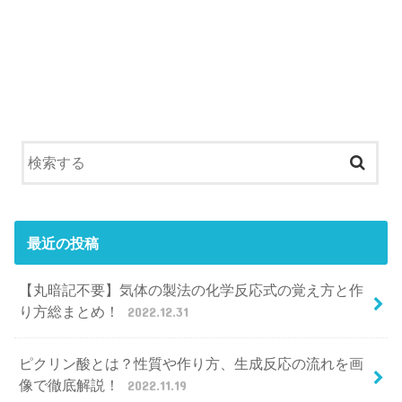
最近の投稿
【丸暗記不要】気体の製法の化学反応式の覚え方と作
り方総まとめ！
2022.12.31
ピクリン酸とは？性質や作り方、生成反応の流れを画
像で徹底解説！
2022.11.19