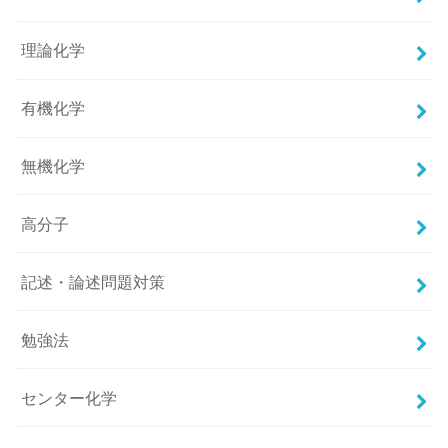
理論化学
有機化学
無機化学
高分子
記述・論述問題対策
勉強法
センター化学