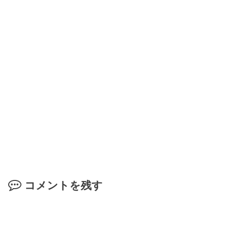
コメントを残す