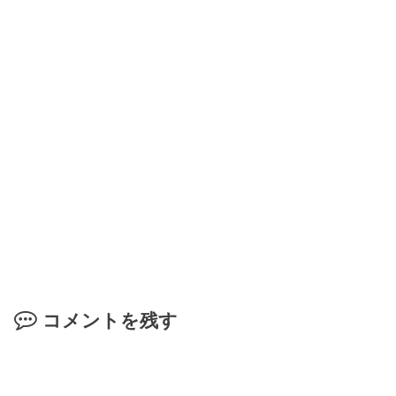
コメントを残す