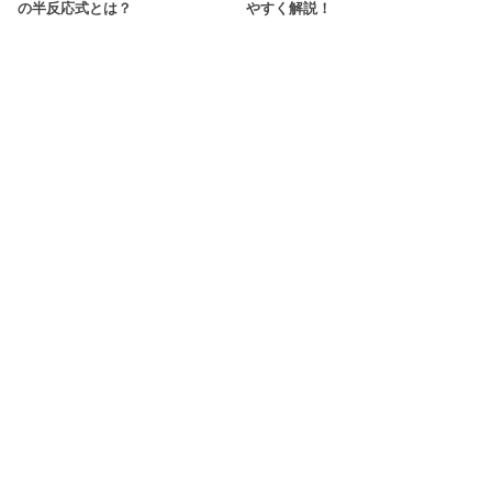
の半反応式とは？
やすく解説！