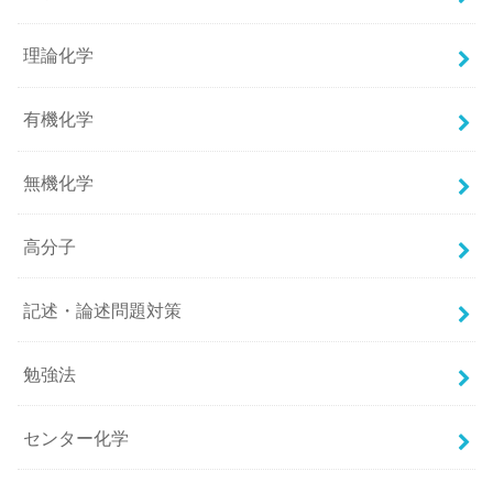
理論化学
有機化学
無機化学
高分子
記述・論述問題対策
勉強法
センター化学