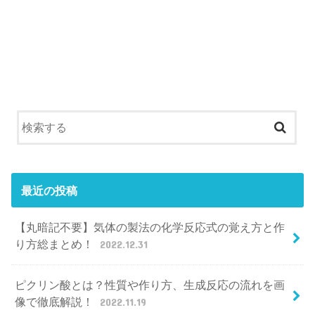
最近の投稿
【丸暗記不要】気体の製法の化学反応式の覚え方と作
り方総まとめ！
2022.12.31
ピクリン酸とは？性質や作り方、生成反応の流れを画
像で徹底解説！
2022.11.19