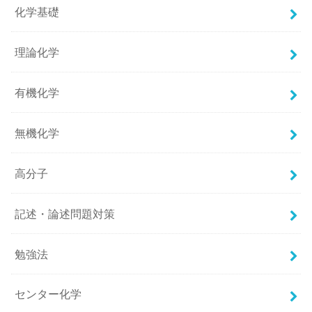
化学基礎
理論化学
有機化学
無機化学
高分子
記述・論述問題対策
勉強法
センター化学