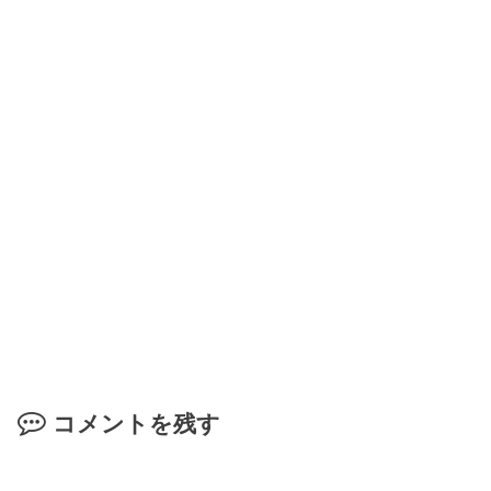
コメントを残す