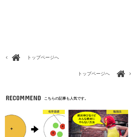
トップページへ
トップページへ
RECOMMEND
こちらの記事も人気です。
化学基礎
勉強法