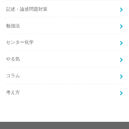
記述・論述問題対策
勉強法
センター化学
やる気
コラム
考え方