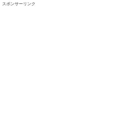
スポンサーリンク