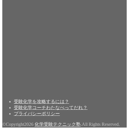
受験化学を攻略するには？
受験化学コーチわたなべってだれ？
プライバシーポリシー
©Copyright2026
化学受験テクニック塾
.All Rights Reserved.