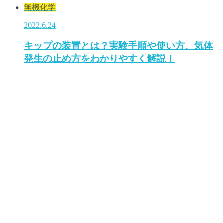
無機化学
2022.6.24
キップの装置とは？実験手順や使い方、気体
発生の止め方をわかりやすく解説！