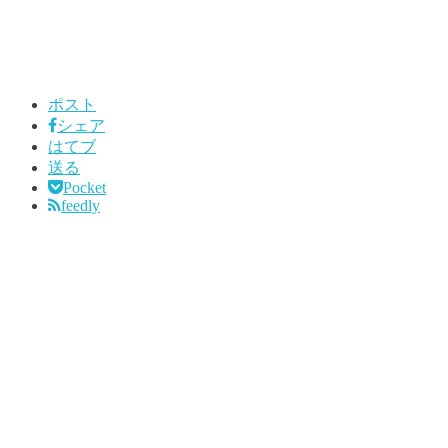
ポスト
シェア
はてブ
送る
Pocket
feedly