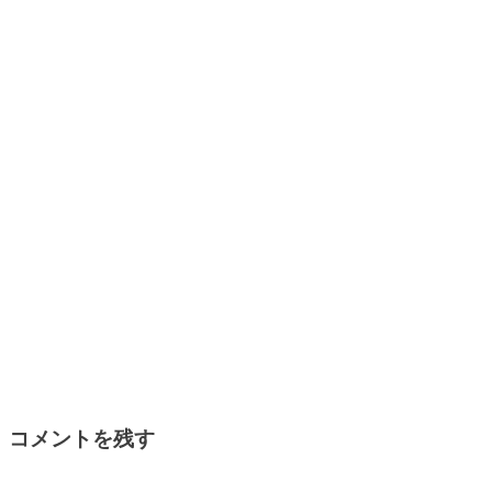
コメントを残す