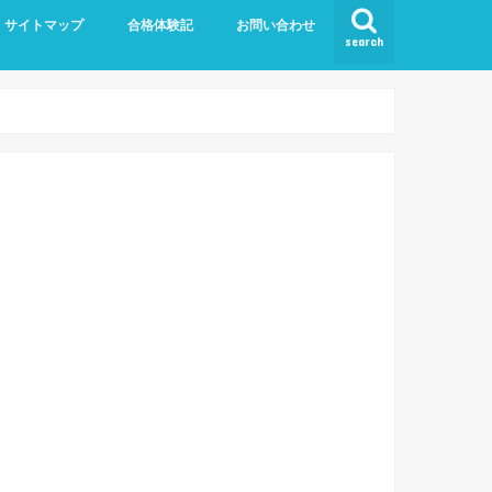
サイトマップ
合格体験記
お問い合わせ
search